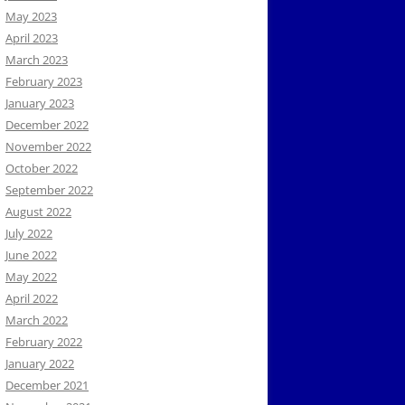
May 2023
April 2023
March 2023
February 2023
January 2023
December 2022
November 2022
October 2022
September 2022
August 2022
July 2022
June 2022
May 2022
April 2022
March 2022
February 2022
January 2022
December 2021