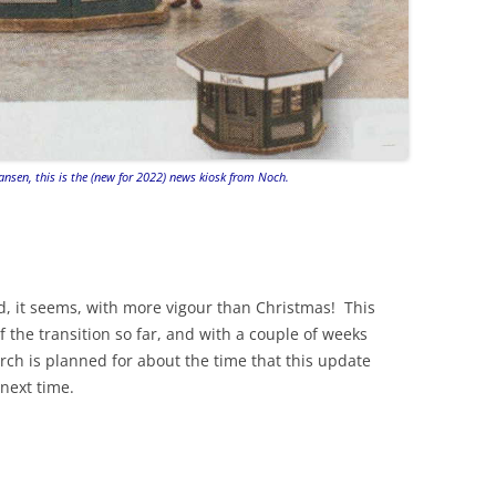
kansen, this is the (new for 2022) news kiosk from Noch.
 it seems, with more vigour than Christmas! This
 the transition so far, and with a couple of weeks
rch is planned for about the time that this update
 next time.