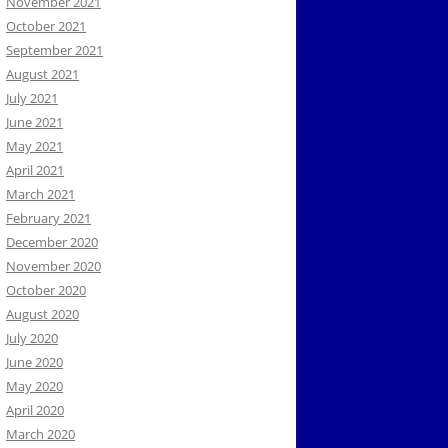
November 2021
October 2021
September 2021
August 2021
July 2021
June 2021
May 2021
April 2021
March 2021
February 2021
December 2020
November 2020
October 2020
August 2020
July 2020
June 2020
May 2020
April 2020
March 2020