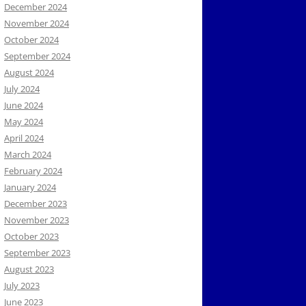
December 2024
November 2024
October 2024
September 2024
August 2024
July 2024
June 2024
May 2024
April 2024
March 2024
February 2024
January 2024
December 2023
November 2023
October 2023
September 2023
August 2023
July 2023
June 2023