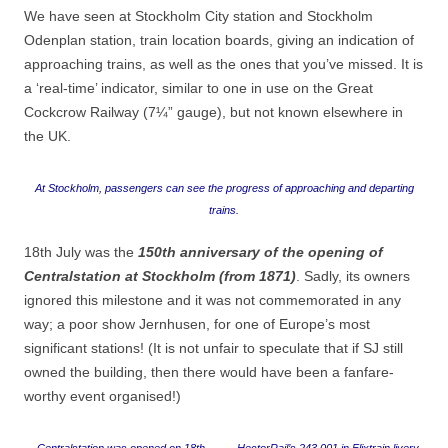
We have seen at Stockholm City station and Stockholm
Odenplan station, train location boards, giving an indication of
approaching trains, as well as the ones that you’ve missed. It is
a ‘real-time’ indicator, similar to one in use on the Great
Cockcrow Railway (7¼” gauge), but not known elsewhere in
the UK.
At Stockholm, passengers can see the progress of approaching and departing
trains.
18th July was the
150th anniversary of the opening of
Centralstation at Stockholm (from 1871)
. Sadly, its owners
ignored this milestone and it was not commemorated in any
way; a poor show Jernhusen, for one of Europe’s most
significant stations! (It is not unfair to speculate that if SJ still
owned the building, then there would have been a fanfare-
worthy event organised!)