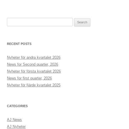
Search
for:
RECENT POSTS
Nyheter för andra kvartalet 2026
News for Second quarter, 2026
Nyheter för första kvartalet 2026
News for first quarter, 2026
Nyheter för fjärde kvartalet 2025
CATEGORIES
AJ News
AJ Nyheter