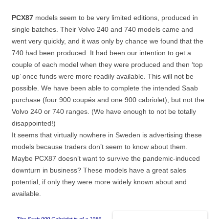
PCX87
models seem to be very limited editions, produced in
single batches. Their Volvo 240 and 740 models came and
went very quickly, and it was only by chance we found that the
740 had been produced. It had been our intention to get a
couple of each model when they were produced and then ‘top
up’ once funds were more readily available. This will not be
possible. We have been able to complete the intended Saab
purchase (four 900 coupés and one 900 cabriolet), but not the
Volvo 240 or 740 ranges. (We have enough to not be totally
disappointed!)
It seems that virtually nowhere in Sweden is advertising these
models because traders don’t seem to know about them.
Maybe PCX87 doesn’t want to survive the pandemic-induced
downturn in business? These models have a great sales
potential, if only they were more widely known about and
available.