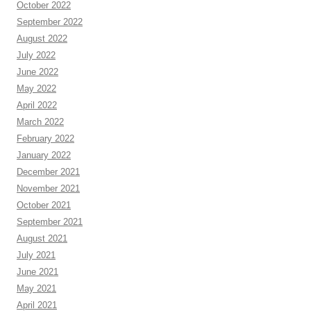
October 2022
September 2022
August 2022
July 2022
June 2022
May 2022
April 2022
March 2022
February 2022
January 2022
December 2021
November 2021
October 2021
September 2021
August 2021
July 2021
June 2021
May 2021
April 2021