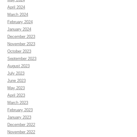
April 2024
March 2024
February 2024
January 2024
December 2023
November 2023
October 2023
September 2023
August 2023
July 2023
June 2023
May 2023
April 2023
March 2023
February 2023
January 2023
December 2022
November 2022