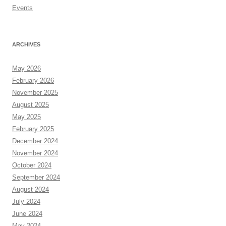
Events
ARCHIVES
May 2026
February 2026
November 2025
August 2025
May 2025
February 2025
December 2024
November 2024
October 2024
September 2024
August 2024
July 2024
June 2024
May 2024