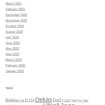
March 2021
February 2021
December 2020
November 2020
October 2020
August 2020
July 2020
June 2020
May 2020
April 2020
March 2020
February 2020
January 2020
TAGS
Dekas
Brekina
Dm3
D 174
F 1207
C3b
FM4
Fv1
Hbis