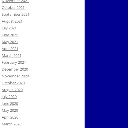
November 2021
October 2021
September 2021
August 2021
July 2021
June 2021
May 2021
April 2021
March 2021
February 2021
December 2020
November 2020
October 2020
August 2020
July 2020
June 2020
May 2020
April 2020
March 2020