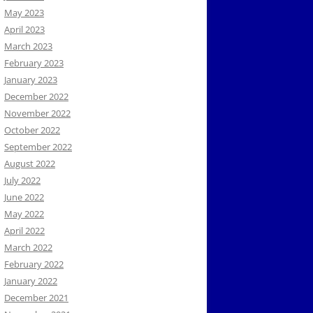
May 2023
April 2023
March 2023
February 2023
January 2023
December 2022
November 2022
October 2022
September 2022
August 2022
July 2022
June 2022
May 2022
April 2022
March 2022
February 2022
January 2022
December 2021