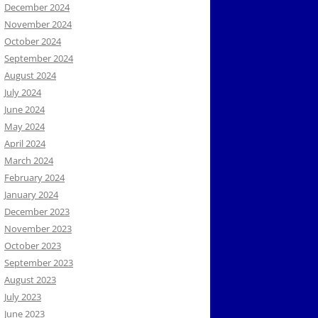
December 2024
November 2024
October 2024
September 2024
August 2024
July 2024
June 2024
May 2024
April 2024
March 2024
February 2024
January 2024
December 2023
November 2023
October 2023
September 2023
August 2023
July 2023
June 2023