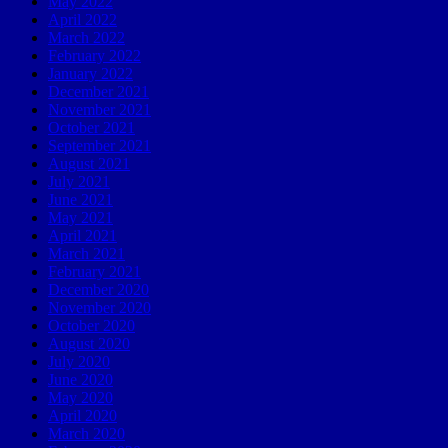
May 2022
April 2022
March 2022
February 2022
January 2022
December 2021
November 2021
October 2021
September 2021
August 2021
July 2021
June 2021
May 2021
April 2021
March 2021
February 2021
December 2020
November 2020
October 2020
August 2020
July 2020
June 2020
May 2020
April 2020
March 2020