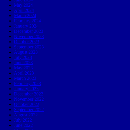
May 2024
April 2024
March 2024
February 2024
January 2024
December 2023
November 2023
October 2023
September 2023
August 2023
July 2023
June 2023
May 2023
April 2023
March 2023
February 2023
January 2023
December 2022
November 2022
October 2022
September 2022
August 2022
July 2022
June 2022