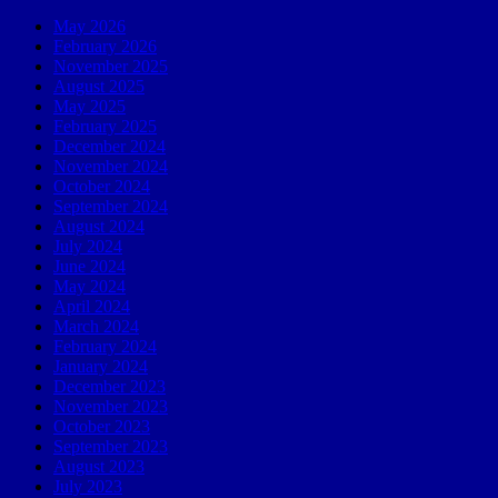
May 2026
February 2026
November 2025
August 2025
May 2025
February 2025
December 2024
November 2024
October 2024
September 2024
August 2024
July 2024
June 2024
May 2024
April 2024
March 2024
February 2024
January 2024
December 2023
November 2023
October 2023
September 2023
August 2023
July 2023