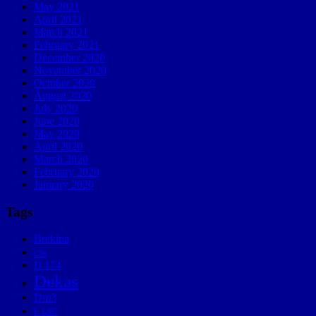
May 2021
April 2021
March 2021
February 2021
December 2020
November 2020
October 2020
August 2020
July 2020
June 2020
May 2020
April 2020
March 2020
February 2020
January 2020
Tags
Brekina
C3b
D 174
Dekas
Dm3
F 1207