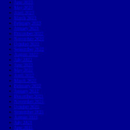
June 2023
May 2023
April 2023
March 2023
February 2023
January 2023
December 2022
November 2022
October 2022
September 2022
August 2022
July 2022
June 2022
May 2022
April 2022
March 2022
February 2022
January 2022
December 2021
November 2021
October 2021
September 2021
August 2021
July 2021
June 2021