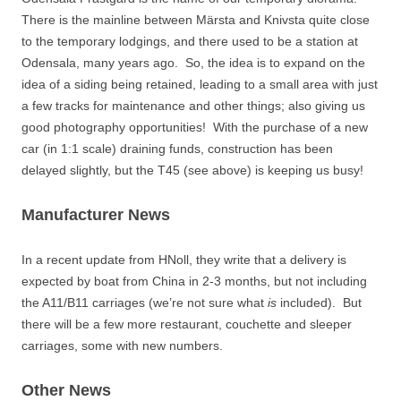
There is the mainline between Märsta and Knivsta quite close
to the temporary lodgings, and there used to be a station at
Odensala, many years ago. So, the idea is to expand on the
idea of a siding being retained, leading to a small area with just
a few tracks for maintenance and other things; also giving us
good photography opportunities! With the purchase of a new
car (in 1:1 scale) draining funds, construction has been
delayed slightly, but the T45 (see above) is keeping us busy!
Manufacturer News
In a recent update from HNoll, they write that a delivery is
expected by boat from China in 2-3 months, but not including
the A11/B11 carriages (we’re not sure what
is
included). But
there will be a few more restaurant, couchette and sleeper
carriages, some with new numbers.
Other News