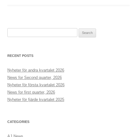
Search
for:
RECENT POSTS
Nyheter för andra kvartalet 2026
News for Second quarter, 2026
Nyheter för första kvartalet 2026
News for first quarter, 2026
Nyheter för fjärde kvartalet 2025
CATEGORIES
AJ News