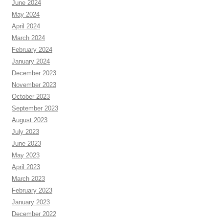
June 2024
May 2024
April 2024
March 2024
February 2024
January 2024
December 2023
November 2023
October 2023
September 2023
August 2023
July 2023
June 2023
May 2023
April 2023
March 2023
February 2023
January 2023
December 2022