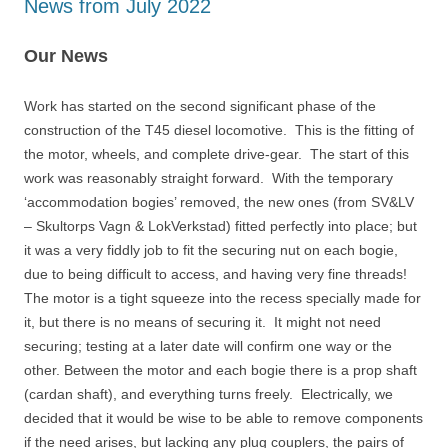
News from July 2022
Our News
Work has started on the second significant phase of the
construction of the T45 diesel locomotive. This is the fitting of
the motor, wheels, and complete drive-gear. The start of this
work was reasonably straight forward. With the temporary
‘accommodation bogies’ removed, the new ones (from SV&LV
– Skultorps Vagn & LokVerkstad) fitted perfectly into place; but
it was a very fiddly job to fit the securing nut on each bogie,
due to being difficult to access, and having very fine threads!
The motor is a tight squeeze into the recess specially made for
it, but there is no means of securing it. It might not need
securing; testing at a later date will confirm one way or the
other. Between the motor and each bogie there is a prop shaft
(cardan shaft), and everything turns freely. Electrically, we
decided that it would be wise to be able to remove components
if the need arises, but lacking any plug couplers, the pairs of