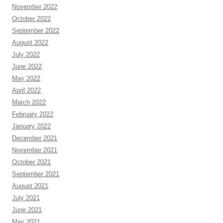
November 2022
October 2022
September 2022
August 2022
July 2022
June 2022
May 2022
April 2022
March 2022
February 2022
January 2022
December 2021
November 2021
October 2021
September 2021
August 2021
July 2021
June 2021
May 2021