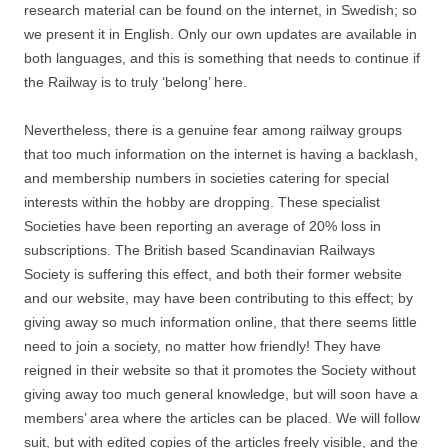
research material can be found on the internet, in Swedish; so
we present it in English. Only our own updates are available in
both languages, and this is something that needs to continue if
the Railway is to truly ‘belong’ here.
Nevertheless, there is a genuine fear among railway groups
that too much information on the internet is having a backlash,
and membership numbers in societies catering for special
interests within the hobby are dropping. These specialist
Societies have been reporting an average of 20% loss in
subscriptions. The British based Scandinavian Railways
Society is suffering this effect, and both their former website
and our website, may have been contributing to this effect; by
giving away so much information online, that there seems little
need to join a society, no matter how friendly! They have
reigned in their website so that it promotes the Society without
giving away too much general knowledge, but will soon have a
members’ area where the articles can be placed. We will follow
suit, but with edited copies of the articles freely visible, and the