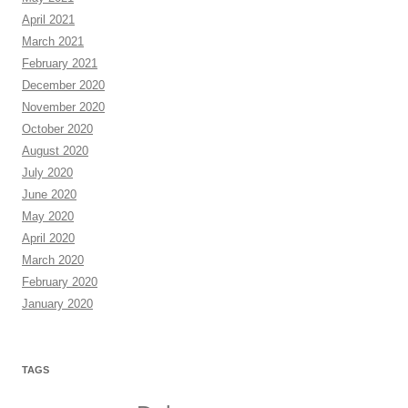
April 2021
March 2021
February 2021
December 2020
November 2020
October 2020
August 2020
July 2020
June 2020
May 2020
April 2020
March 2020
February 2020
January 2020
TAGS