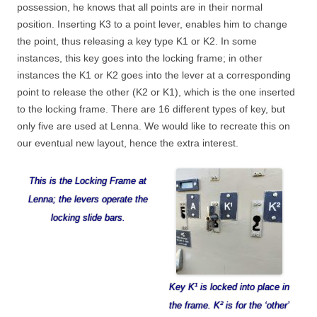
possession, he knows that all points are in their normal
position. Inserting K3 to a point lever, enables him to change
the point, thus releasing a key type K1 or K2. In some
instances, this key goes into the locking frame; in other
instances the K1 or K2 goes into the lever at a corresponding
point to release the other (K2 or K1), which is the one inserted
to the locking frame. There are 16 different types of key, but
only five are used at Lenna. We would like to recreate this on
our eventual new layout, hence the extra interest.
This is the Locking Frame at
Lenna; the levers operate the
locking slide bars.
Key K¹ is locked into place in
the frame. K² is for the ‘other’