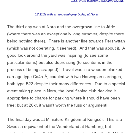
ÖBB. Note different headlamp layout.
E2 1182 with an unusual grey boiler, at Nora.
The third day was at Nora and the overgrown line to Järle
(where there was an exceptionally long turnover, despite there
being nothing there). There is another line towards Pershyttan
(which was not operating, it seemed). And that was about it. A
good look around the yard was inspiring (to see some
particular items) but also depressing (to see items in the
process of being scrapped)! Travel was in a wooden planked
carriage type Co4a-Å, coupled with two Norwegian carriages,
both type B22 despite their many differences. Due to a special
event taking place in Nora, the local fishing club decided it
appropriate to charge for parking where it should have been
free; but at 20kr, it wasn’t worth the fuss or argument!
The final day was at Miniature Kingdom at Kungsör. This is a
Swedish equivalent of the Wunderland at Hamburg, but