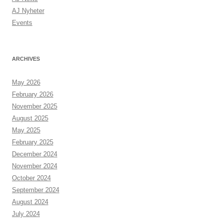
AJ Nyheter
Events
ARCHIVES
May 2026
February 2026
November 2025
August 2025
May 2025
February 2025
December 2024
November 2024
October 2024
September 2024
August 2024
July 2024