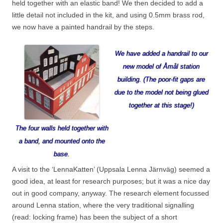
held together with an elastic band! We then decided to add a
little detail not included in the kit, and using 0.5mm brass rod,
we now have a painted handrail by the steps.
We have added a handrail to our
new model of Åmål station
building. (The poor-fit gaps are
due to the model not being glued
together at this stage!)
The four walls held together with
a band, and mounted onto the
base.
A visit to the ‘LennaKatten’ (Uppsala Lenna Järnväg) seemed a
good idea, at least for research purposes; but it was a nice day
out in good company, anyway. The research element focussed
around Lenna station, where the very traditional signalling
(read: locking frame) has been the subject of a short