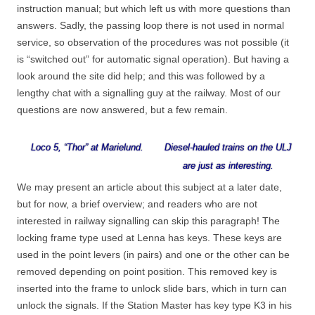
instruction manual; but which left us with more questions than
answers. Sadly, the passing loop there is not used in normal
service, so observation of the procedures was not possible (it
is “switched out” for automatic signal operation). But having a
look around the site did help; and this was followed by a
lengthy chat with a signalling guy at the railway. Most of our
questions are now answered, but a few remain.
Loco 5, “Thor” at Marielund.
Diesel-hauled trains on the ULJ
are just as interesting.
We may present an article about this subject at a later date,
but for now, a brief overview; and readers who are not
interested in railway signalling can skip this paragraph! The
locking frame type used at Lenna has keys. These keys are
used in the point levers (in pairs) and one or the other can be
removed depending on point position. This removed key is
inserted into the frame to unlock slide bars, which in turn can
unlock the signals. If the Station Master has key type K3 in his