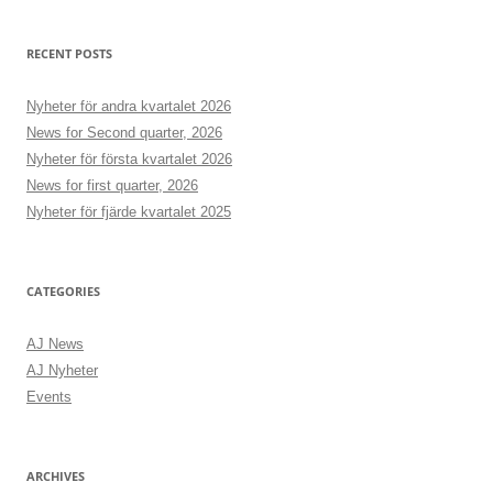
RECENT POSTS
Nyheter för andra kvartalet 2026
News for Second quarter, 2026
Nyheter för första kvartalet 2026
News for first quarter, 2026
Nyheter för fjärde kvartalet 2025
CATEGORIES
AJ News
AJ Nyheter
Events
ARCHIVES