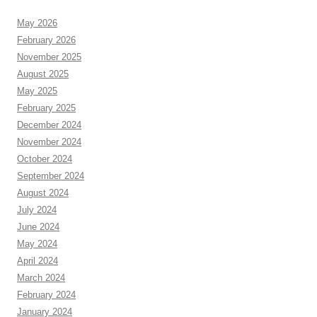
May 2026
February 2026
November 2025
August 2025
May 2025
February 2025
December 2024
November 2024
October 2024
September 2024
August 2024
July 2024
June 2024
May 2024
April 2024
March 2024
February 2024
January 2024