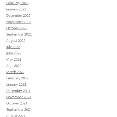
February 2023
January 2023
December 2022
November 2022
October 2022
September 2022
August 2022
July 2022
June 2022
May 2022
April 2022
March 2022
February 2022
January 2022
December 2021
November 2021
October 2021
September 2021
August 2021