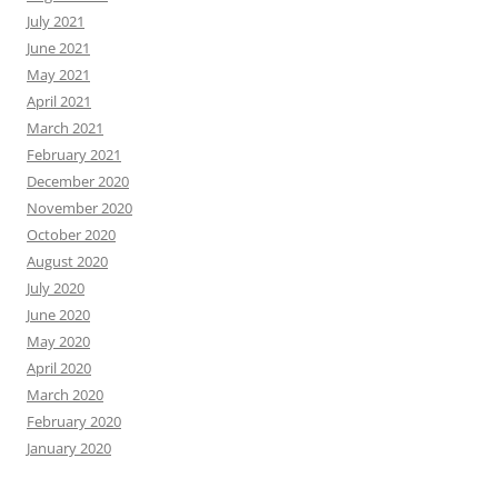
July 2021
June 2021
May 2021
April 2021
March 2021
February 2021
December 2020
November 2020
October 2020
August 2020
July 2020
June 2020
May 2020
April 2020
March 2020
February 2020
January 2020