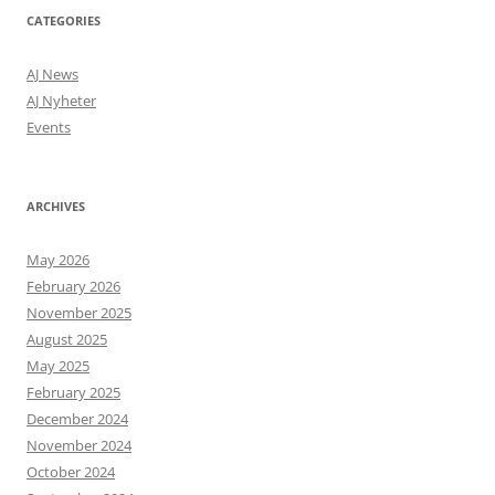
CATEGORIES
AJ News
AJ Nyheter
Events
ARCHIVES
May 2026
February 2026
November 2025
August 2025
May 2025
February 2025
December 2024
November 2024
October 2024