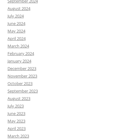
September 2024
August 2024
July 2024
June 2024
May 2024
April 2024
March 2024
February 2024
January 2024
December 2023
November 2023
October 2023
September 2023
August 2023
July 2023
June 2023
May 2023
April 2023
March 2023