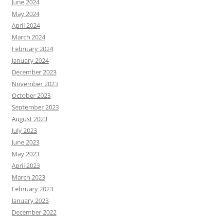
June 2024
May 2024
April 2024
March 2024
February 2024
January 2024
December 2023
November 2023
October 2023
September 2023
August 2023
July 2023
June 2023
May 2023
April 2023
March 2023
February 2023
January 2023
December 2022