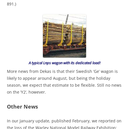
891.)
A typical Lnps wagon with its dedicated load!
More news from Dekas is that their Swedish ‘Ge’ wagon is
likely to appear around August, but being the holiday
season, we expect that estimate to be flexible. Still no news
on the ‘Y2’, however.
Other News
In our January update, published February, we reported on
the loss of the Warley National Model Railway Exhibition;