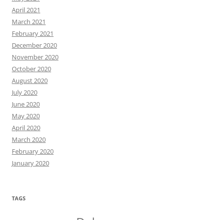
April 2021
March 2021
February 2021
December 2020
November 2020
October 2020
August 2020
July 2020
June 2020
May 2020
April 2020
March 2020
February 2020
January 2020
TAGS