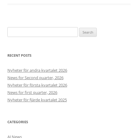
Search
for:
RECENT POSTS
Nyheter för andra kvartalet 2026
News for Second quarter, 2026
Nyheter för första kvartalet 2026
News for first quarter, 2026
Nyheter för fjärde kvartalet 2025
CATEGORIES
AJ News