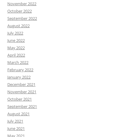
November 2022
October 2022
September 2022
August 2022
July 2022
June 2022
May 2022
April 2022
March 2022
February 2022
January 2022
December 2021
November 2021
October 2021
September 2021
August 2021
July 2021
June 2021
May 2021