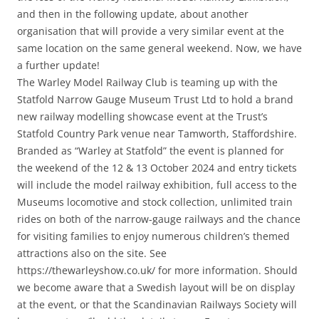
and then in the following update, about another
organisation that will provide a very similar event at the
same location on the same general weekend. Now, we have
a further update!
The Warley Model Railway Club is teaming up with the
Statfold Narrow Gauge Museum Trust Ltd to hold a brand
new railway modelling showcase event at the Trust’s
Statfold Country Park venue near Tamworth, Staffordshire.
Branded as “Warley at Statfold” the event is planned for
the weekend of the 12 & 13 October 2024 and entry tickets
will include the model railway exhibition, full access to the
Museums locomotive and stock collection, unlimited train
rides on both of the narrow-gauge railways and the chance
for visiting families to enjoy numerous children’s themed
attractions also on the site. See
https://thewarleyshow.co.uk/ for more information. Should
we become aware that a Swedish layout will be on display
at the event, or that the Scandinavian Railways Society will