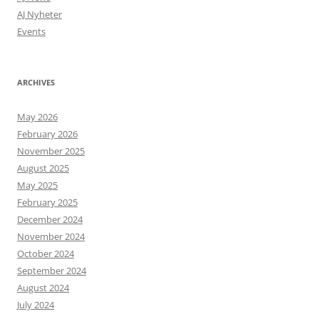
AJ Nyheter
Events
ARCHIVES
May 2026
February 2026
November 2025
August 2025
May 2025
February 2025
December 2024
November 2024
October 2024
September 2024
August 2024
July 2024