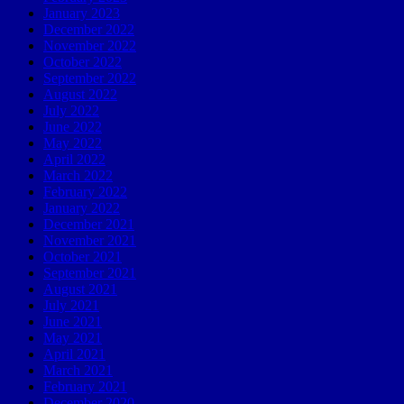
January 2023
December 2022
November 2022
October 2022
September 2022
August 2022
July 2022
June 2022
May 2022
April 2022
March 2022
February 2022
January 2022
December 2021
November 2021
October 2021
September 2021
August 2021
July 2021
June 2021
May 2021
April 2021
March 2021
February 2021
December 2020