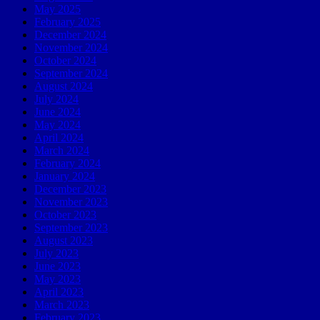
May 2025
February 2025
December 2024
November 2024
October 2024
September 2024
August 2024
July 2024
June 2024
May 2024
April 2024
March 2024
February 2024
January 2024
December 2023
November 2023
October 2023
September 2023
August 2023
July 2023
June 2023
May 2023
April 2023
March 2023
February 2023