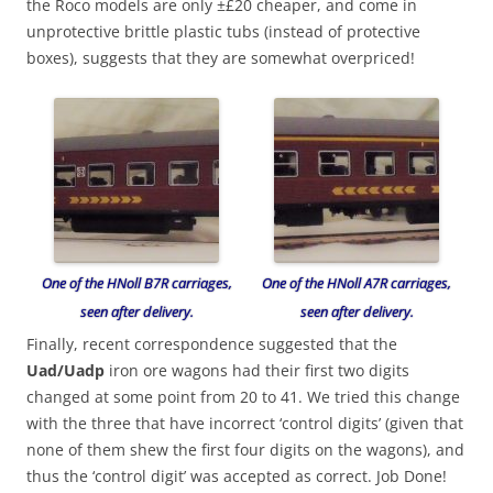
the Roco models are only ±£20 cheaper, and come in
unprotective brittle plastic tubs (instead of protective
boxes), suggests that they are somewhat overpriced!
One of the HNoll B7R carriages,
One of the HNoll A7R carriages,
seen after delivery.
seen after delivery.
Finally, recent correspondence suggested that the
Uad/Uadp
iron ore wagons had their first two digits
changed at some point from 20 to 41. We tried this change
with the three that have incorrect ‘control digits’ (given that
none of them shew the first four digits on the wagons), and
thus the ‘control digit’ was accepted as correct. Job Done!