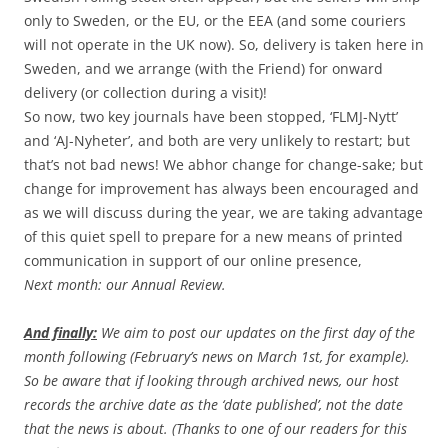
only to Sweden, or the EU, or the EEA (and some couriers
will not operate in the UK now). So, delivery is taken here in
Sweden, and we arrange (with the Friend) for onward
delivery (or collection during a visit)!
So now, two key journals have been stopped, ‘FLMJ-Nytt’
and ‘AJ-Nyheter’, and both are very unlikely to restart; but
that’s not bad news! We abhor change for change-sake; but
change for improvement has always been encouraged and
as we will discuss during the year, we are taking advantage
of this quiet spell to prepare for a new means of printed
communication in support of our online presence,
Next month: our Annual Review.
And finally:
We aim to post our updates on the first day of the
month following (February’s news on March 1st, for example).
So be aware that if looking through archived news, our host
records the archive date as the ‘date published’, not the date
that the news is about. (Thanks to one of our readers for this