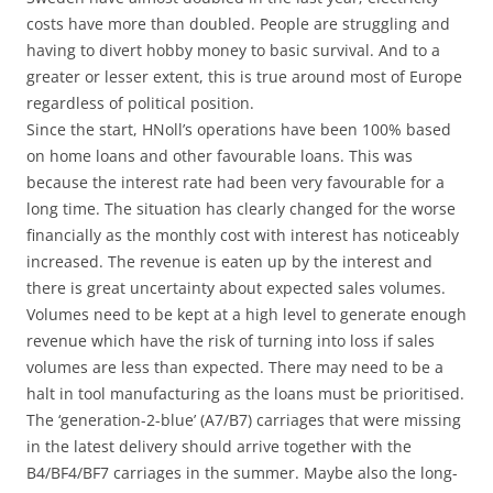
costs have more than doubled. People are struggling and
having to divert hobby money to basic survival. And to a
greater or lesser extent, this is true around most of Europe
regardless of political position.
Since the start, HNoll’s operations have been 100% based
on home loans and other favourable loans. This was
because the interest rate had been very favourable for a
long time. The situation has clearly changed for the worse
financially as the monthly cost with interest has noticeably
increased. The revenue is eaten up by the interest and
there is great uncertainty about expected sales volumes.
Volumes need to be kept at a high level to generate enough
revenue which have the risk of turning into loss if sales
volumes are less than expected. There may need to be a
halt in tool manufacturing as the loans must be prioritised.
The ‘generation-2-blue’ (A7/B7) carriages that were missing
in the latest delivery should arrive together with the
B4/BF4/BF7 carriages in the summer. Maybe also the long-