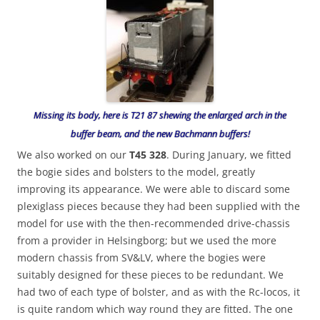
Missing its body, here is T21 87 shewing the enlarged arch in the
buffer beam, and the new Bachmann buffers!
We also worked on our
T45 328
. During January, we fitted
the bogie sides and bolsters to the model, greatly
improving its appearance. We were able to discard some
plexiglass pieces because they had been supplied with the
model for use with the then-recommended drive-chassis
from a provider in Helsingborg; but we used the more
modern chassis from SV&LV, where the bogies were
suitably designed for these pieces to be redundant. We
had two of each type of bolster, and as with the Rc-locos, it
is quite random which way round they are fitted. The one