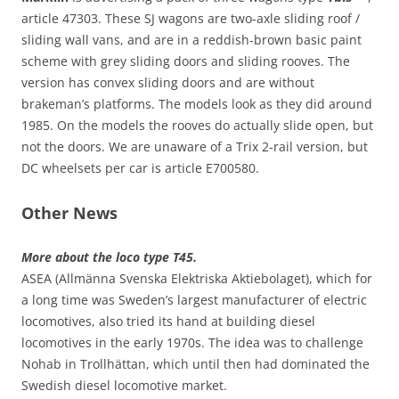
article 47303. These SJ wagons are two-axle sliding roof /
sliding wall vans, and are in a reddish-brown basic paint
scheme with grey sliding doors and sliding rooves. The
version has convex sliding doors and are without
brakeman’s platforms. The models look as they did around
1985. On the models the rooves do actually slide open, but
not the doors. We are unaware of a Trix 2-rail version, but
DC wheelsets per car is article E700580.
Other News
More about the loco type T45.
ASEA (Allmänna Svenska Elektriska Aktiebolaget), which for
a long time was Sweden’s largest manufacturer of electric
locomotives, also tried its hand at building diesel
locomotives in the early 1970s. The idea was to challenge
Nohab in Trollhättan, which until then had dominated the
Swedish diesel locomotive market.