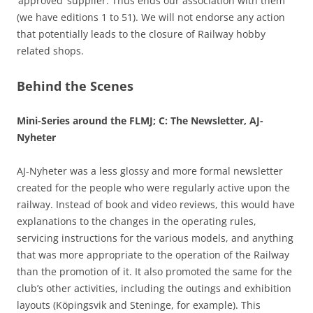
‘approved’ supplier. Thus ends our association with them
(we have editions 1 to 51). We will not endorse any action
that potentially leads to the closure of Railway hobby
related shops.
Behind the Scenes
Mini-Series around the FLMJ; C: The Newsletter, AJ-
Nyheter
AJ-Nyheter was a less glossy and more formal newsletter
created for the people who were regularly active upon the
railway. Instead of book and video reviews, this would have
explanations to the changes in the operating rules,
servicing instructions for the various models, and anything
that was more appropriate to the operation of the Railway
than the promotion of it. It also promoted the same for the
club’s other activities, including the outings and exhibition
layouts (Köpingsvik and Steninge, for example). This