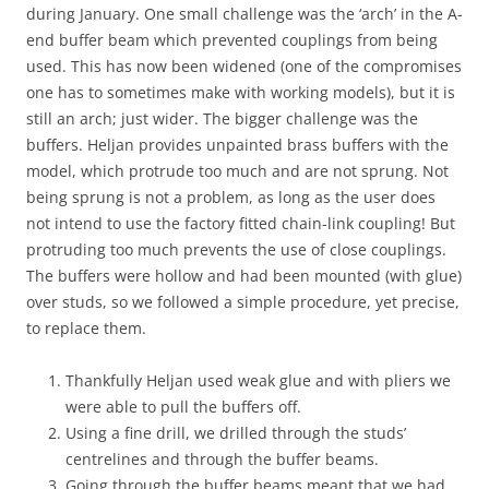
during January. One small challenge was the ‘arch’ in the A-
end buffer beam which prevented couplings from being
used. This has now been widened (one of the compromises
one has to sometimes make with working models), but it is
still an arch; just wider. The bigger challenge was the
buffers. Heljan provides unpainted brass buffers with the
model, which protrude too much and are not sprung. Not
being sprung is not a problem, as long as the user does
not intend to use the factory fitted chain-link coupling! But
protruding too much prevents the use of close couplings.
The buffers were hollow and had been mounted (with glue)
over studs, so we followed a simple procedure, yet precise,
to replace them.
Thankfully Heljan used weak glue and with pliers we
were able to pull the buffers off.
Using a fine drill, we drilled through the studs’
centrelines and through the buffer beams.
Going through the buffer beams meant that we had