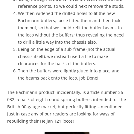
reference points, so we could next remove the studs.
We then widened the drilled holes to fit the new
Bachmann buffers; loose fitted them and then took
them out, so that we could refit the buffer beams to
the loco without the buffers; thus revealing the need
to drill a little way into the chassis also.
Being on the edge of a sub-frame (not the actual
chassis itself), we instead used a file to make
clearances for the backs of the buffers.
Then the buffers were lightly glued into place, and
the beams back onto the loco. Job Done!
The Bachmann product, incidentally, is article number 36-
032, a pack of eight round sprung buffers, intended for the
British 00-gauge market, but perfectly fitting – mentioned
just in case any of our readers are looking for ways of
rebuilding their Heljan T21 locos!