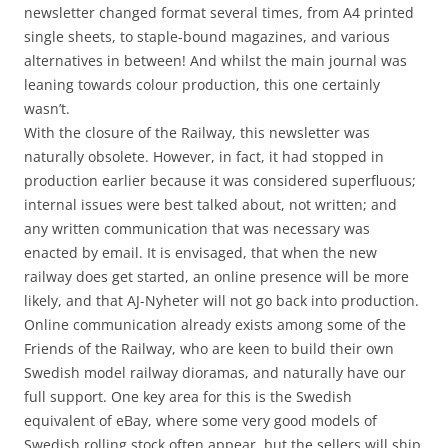
newsletter changed format several times, from A4 printed
single sheets, to staple-bound magazines, and various
alternatives in between! And whilst the main journal was
leaning towards colour production, this one certainly
wasn’t.
With the closure of the Railway, this newsletter was
naturally obsolete. However, in fact, it had stopped in
production earlier because it was considered superfluous;
internal issues were best talked about, not written; and
any written communication that was necessary was
enacted by email. It is envisaged, that when the new
railway does get started, an online presence will be more
likely, and that AJ-Nyheter will not go back into production.
Online communication already exists among some of the
Friends of the Railway, who are keen to build their own
Swedish model railway dioramas, and naturally have our
full support. One key area for this is the Swedish
equivalent of eBay, where some very good models of
Swedish rolling stock often appear, but the sellers will ship