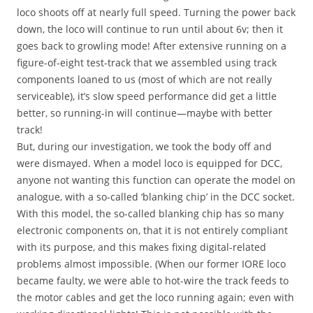
loco shoots off at nearly full speed. Turning the power back
down, the loco will continue to run until about 6v; then it
goes back to growling mode! After extensive running on a
figure-of-eight test-track that we assembled using track
components loaned to us (most of which are not really
serviceable), it’s slow speed performance did get a little
better, so running-in will continue—maybe with better
track!
But, during our investigation, we took the body off and
were dismayed. When a model loco is equipped for DCC,
anyone not wanting this function can operate the model on
analogue, with a so-called ‘blanking chip’ in the DCC socket.
With this model, the so-called blanking chip has so many
electronic components on, that it is not entirely compliant
with its purpose, and this makes fixing digital-related
problems almost impossible. (When our former IORE loco
became faulty, we were able to hot-wire the track feeds to
the motor cables and get the loco running again; even with