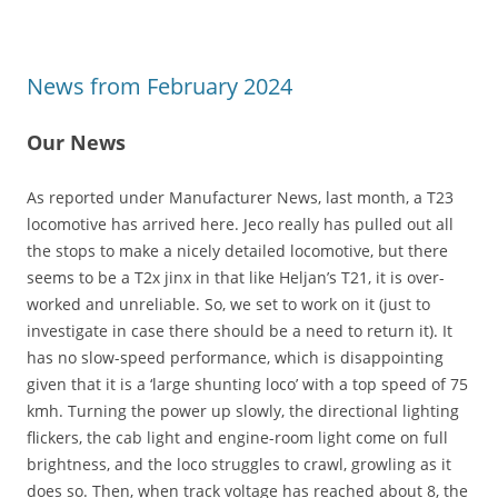
News from February 2024
Our News
As reported under Manufacturer News, last month, a T23
locomotive has arrived here. Jeco really has pulled out all
the stops to make a nicely detailed locomotive, but there
seems to be a T2x jinx in that like Heljan’s T21, it is over-
worked and unreliable. So, we set to work on it (just to
investigate in case there should be a need to return it). It
has no slow-speed performance, which is disappointing
given that it is a ‘large shunting loco’ with a top speed of 75
kmh. Turning the power up slowly, the directional lighting
flickers, the cab light and engine-room light come on full
brightness, and the loco struggles to crawl, growling as it
does so. Then, when track voltage has reached about 8, the