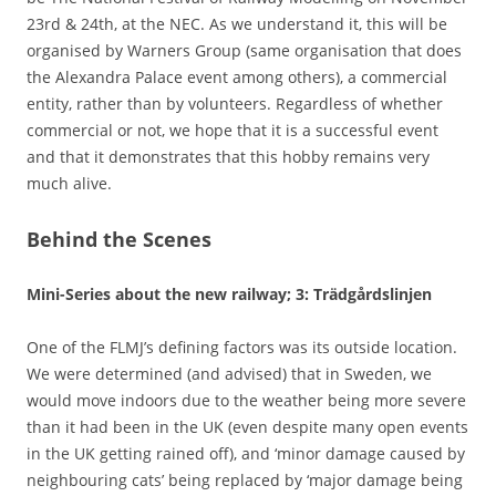
23rd & 24th, at the NEC. As we understand it, this will be
organised by Warners Group (same organisation that does
the Alexandra Palace event among others), a commercial
entity, rather than by volunteers. Regardless of whether
commercial or not, we hope that it is a successful event
and that it demonstrates that this hobby remains very
much alive.
Behind the Scenes
Mini-Series about the new railway; 3: Trädgårdslinjen
One of the FLMJ’s defining factors was its outside location.
We were determined (and advised) that in Sweden, we
would move indoors due to the weather being more severe
than it had been in the UK (even despite many open events
in the UK getting rained off), and ‘minor damage caused by
neighbouring cats’ being replaced by ‘major damage being