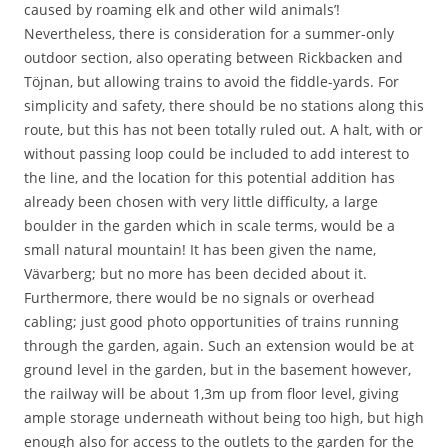
caused by roaming elk and other wild animals’!
Nevertheless, there is consideration for a summer-only
outdoor section, also operating between Rickbacken and
Töjnan, but allowing trains to avoid the fiddle-yards. For
simplicity and safety, there should be no stations along this
route, but this has not been totally ruled out. A halt, with or
without passing loop could be included to add interest to
the line, and the location for this potential addition has
already been chosen with very little difficulty, a large
boulder in the garden which in scale terms, would be a
small natural mountain! It has been given the name,
Vävarberg; but no more has been decided about it.
Furthermore, there would be no signals or overhead
cabling; just good photo opportunities of trains running
through the garden, again. Such an extension would be at
ground level in the garden, but in the basement however,
the railway will be about 1,3m up from floor level, giving
ample storage underneath without being too high, but high
enough also for access to the outlets to the garden for the