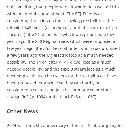
not something that people want, it would be a wasted trip
with an air of disappointment. The RTJ-Friends are
considering the odds on the following possibilities; the
retooled T43 diesel (as previously hinted, so not exactly a
‘surprise’); the S1 steam loco which was proposed a few
years ago; the X50 Regina trains which were proposed a
few years ago; the Z67 diesel shunter which was proposed
a few years ago; the Mg electric loco as a much needed
possibility; the T4 or latterly T41 diesel loco as a much
needed possibility; and the type B steam loco as a much
needed possibility! The trailers for the Y6 railbuses have
been proposed for a while so they can hardly be
considered a secret; and Jeco has announced another
orange Rc2 (as 1094) and a black Rc3 (as 1067).
Other News
2024 was the 75th anniversary of the first Saab car going to