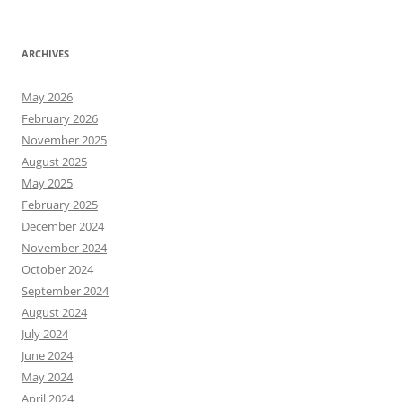
ARCHIVES
May 2026
February 2026
November 2025
August 2025
May 2025
February 2025
December 2024
November 2024
October 2024
September 2024
August 2024
July 2024
June 2024
May 2024
April 2024