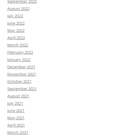
September 2022
August 2022
July 2022
June 2022
May 2022
April 2022
March 2022
February 2022
January 2022
December 2021
November 2021
October 2021
September 2021
August 2021
July 2021
June 2021
May 2021
April 2021
March 2021