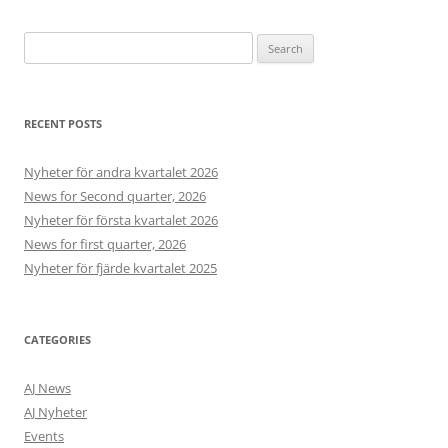
Search
for:
RECENT POSTS
Nyheter för andra kvartalet 2026
News for Second quarter, 2026
Nyheter för första kvartalet 2026
News for first quarter, 2026
Nyheter för fjärde kvartalet 2025
CATEGORIES
AJ News
AJ Nyheter
Events