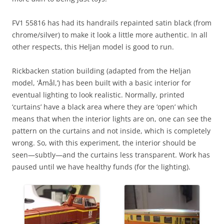
FV1 55816 has had its handrails repainted satin black (from
chrome/silver) to make it look a little more authentic. In all
other respects, this Heljan model is good to run.
Rickbacken station building (adapted from the Heljan
model, ‘Åmål,’) has been built with a basic interior for
eventual lighting to look realistic. Normally, printed
‘curtains’ have a black area where they are ‘open’ which
means that when the interior lights are on, one can see the
pattern on the curtains and not inside, which is completely
wrong. So, with this experiment, the interior should be
seen—subtly—and the curtains less transparent. Work has
paused until we have healthy funds (for the lighting).