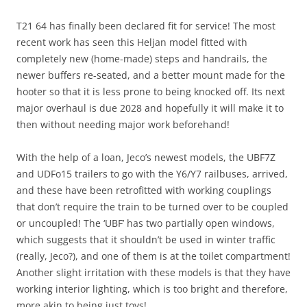
T21 64 has finally been declared fit for service! The most
recent work has seen this Heljan model fitted with
completely new (home-made) steps and handrails, the
newer buffers re-seated, and a better mount made for the
hooter so that it is less prone to being knocked off. Its next
major overhaul is due 2028 and hopefully it will make it to
then without needing major work beforehand!
With the help of a loan, Jeco’s newest models, the UBF7Z
and UDFo15 trailers to go with the Y6/Y7 railbuses, arrived,
and these have been retrofitted with working couplings
that don’t require the train to be turned over to be coupled
or uncoupled! The ‘UBF’ has two partially open windows,
which suggests that it shouldn’t be used in winter traffic
(really, Jeco?), and one of them is at the toilet compartment!
Another slight irritation with these models is that they have
working interior lighting, which is too bright and therefore,
more akin to being just toys!