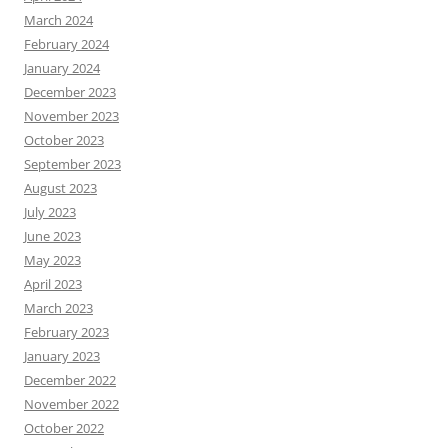
March 2024
February 2024
January 2024
December 2023
November 2023
October 2023
September 2023
August 2023
July 2023
June 2023
May 2023
April 2023
March 2023
February 2023
January 2023
December 2022
November 2022
October 2022