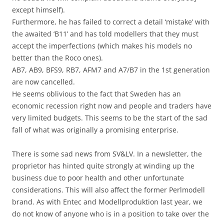
except himself).
Furthermore, he has failed to correct a detail ‘mistake’ with
the awaited ‘B11’ and has told modellers that they must
accept the imperfections (which makes his models no
better than the Roco ones).
AB7, AB9, BFS9, RB7, AFM7 and A7/B7 in the 1st generation
are now cancelled.
He seems oblivious to the fact that Sweden has an
economic recession right now and people and traders have
very limited budgets. This seems to be the start of the sad
fall of what was originally a promising enterprise.
There is some sad news from SV&LV. In a newsletter, the
proprietor has hinted quite strongly at winding up the
business due to poor health and other unfortunate
considerations. This will also affect the former Perlmodell
brand. As with Entec and Modellproduktion last year, we
do not know of anyone who is in a position to take over the