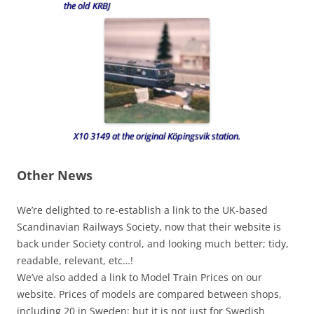
the old KRBJ
X10 3149 at the original Köpingsvik station.
Other News
We’re delighted to re-establish a link to the UK-based
Scandinavian Railways Society, now that their website is
back under Society control, and looking much better; tidy,
readable, relevant, etc…!
We’ve also added a link to Model Train Prices on our
website. Prices of models are compared between shops,
including 20 in Sweden; but it is not just for Swedish