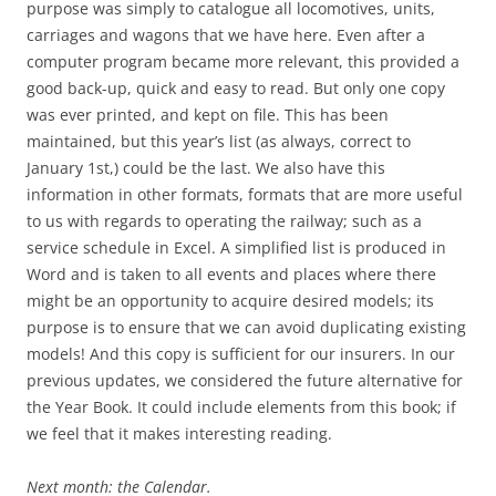
purpose was simply to catalogue all locomotives, units,
carriages and wagons that we have here. Even after a
computer program became more relevant, this provided a
good back-up, quick and easy to read. But only one copy
was ever printed, and kept on file. This has been
maintained, but this year’s list (as always, correct to
January 1st,) could be the last. We also have this
information in other formats, formats that are more useful
to us with regards to operating the railway; such as a
service schedule in Excel. A simplified list is produced in
Word and is taken to all events and places where there
might be an opportunity to acquire desired models; its
purpose is to ensure that we can avoid duplicating existing
models! And this copy is sufficient for our insurers. In our
previous updates, we considered the future alternative for
the Year Book. It could include elements from this book; if
we feel that it makes interesting reading.
Next month: the Calendar.