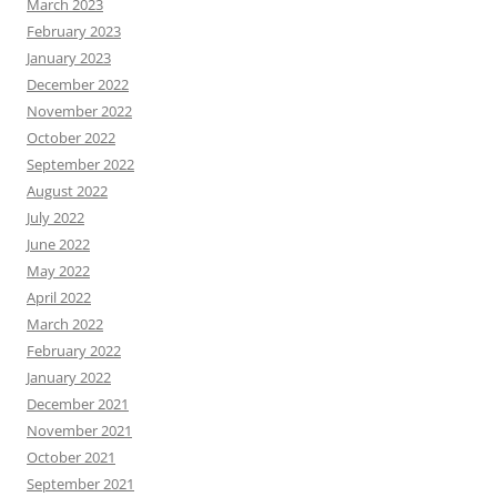
March 2023
February 2023
January 2023
December 2022
November 2022
October 2022
September 2022
August 2022
July 2022
June 2022
May 2022
April 2022
March 2022
February 2022
January 2022
December 2021
November 2021
October 2021
September 2021