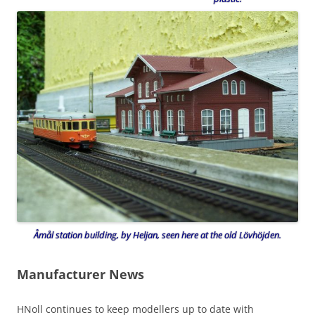
Åmål station building, by Heljan, seen here at the old Lövhöjden.
Manufacturer News
HNoll continues to keep modellers up to date with