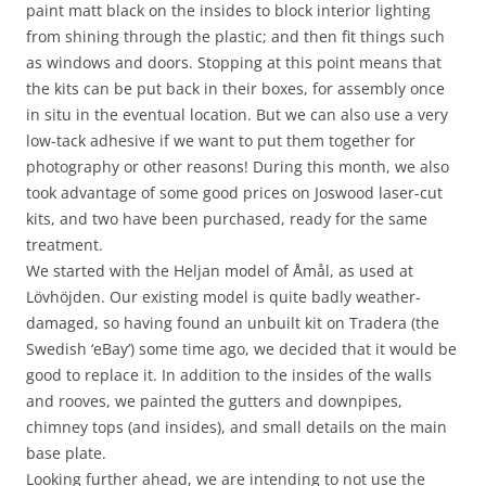
paint matt black on the insides to block interior lighting
from shining through the plastic; and then fit things such
as windows and doors. Stopping at this point means that
the kits can be put back in their boxes, for assembly once
in situ in the eventual location. But we can also use a very
low-tack adhesive if we want to put them together for
photography or other reasons! During this month, we also
took advantage of some good prices on Joswood laser-cut
kits, and two have been purchased, ready for the same
treatment.
We started with the Heljan model of Åmål, as used at
Lövhöjden. Our existing model is quite badly weather-
damaged, so having found an unbuilt kit on Tradera (the
Swedish ‘eBay’) some time ago, we decided that it would be
good to replace it. In addition to the insides of the walls
and rooves, we painted the gutters and downpipes,
chimney tops (and insides), and small details on the main
base plate.
Looking further ahead, we are intending to not use the