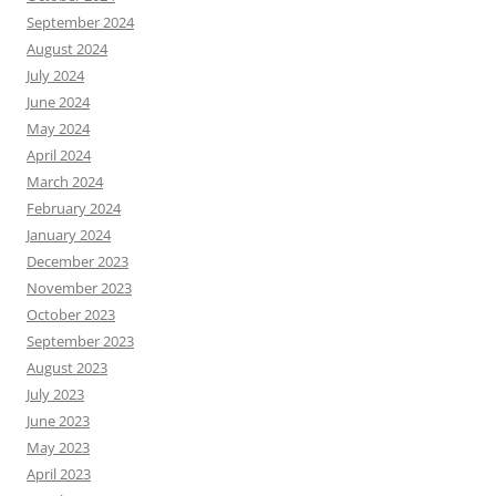
September 2024
August 2024
July 2024
June 2024
May 2024
April 2024
March 2024
February 2024
January 2024
December 2023
November 2023
October 2023
September 2023
August 2023
July 2023
June 2023
May 2023
April 2023