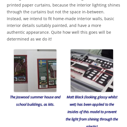
printed paper curtains, because the interior lighting shines
through the curtains but not the space in-between.
Instead, we intend to fit home-made interior walls, basic
interior details suitably painted, and have a more
authentic appearance. Quite how well this goes will be
determined as we do it!
The Joswood summer house and
Matt Black (looking glossy whilst
school buildings, as kits.
wet) has been applied to the
insides of this model to prevent
the light from shining through the
plastic!