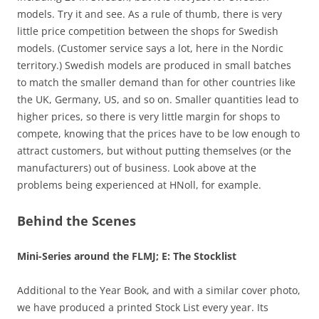
models. Try it and see. As a rule of thumb, there is very
little price competition between the shops for Swedish
models. (Customer service says a lot, here in the Nordic
territory.) Swedish models are produced in small batches
to match the smaller demand than for other countries like
the UK, Germany, US, and so on. Smaller quantities lead to
higher prices, so there is very little margin for shops to
compete, knowing that the prices have to be low enough to
attract customers, but without putting themselves (or the
manufacturers) out of business. Look above at the
problems being experienced at HNoll, for example.
Behind the Scenes
Mini-Series around the FLMJ; E: The Stocklist
Additional to the Year Book, and with a similar cover photo,
we have produced a printed Stock List every year. Its