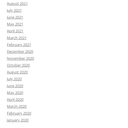
August 2021
July 2021
June 2021
May 2021
April 2021
March 2021
February 2021
December 2020
November 2020
October 2020
August 2020
July 2020
June 2020
May 2020
April 2020
March 2020
February 2020
January 2020