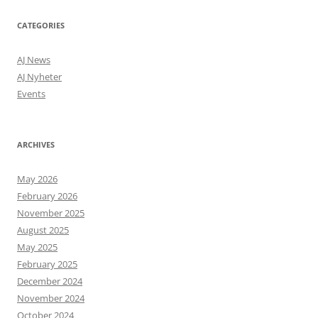
CATEGORIES
AJ News
AJ Nyheter
Events
ARCHIVES
May 2026
February 2026
November 2025
August 2025
May 2025
February 2025
December 2024
November 2024
October 2024